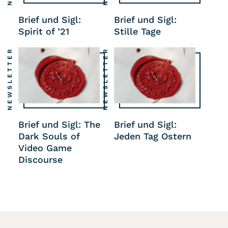
Brief und Sigl:
Brief und Sigl:
Spirit of ’21
Stille Tage
NEWSLETTER
NEWSLETTER
Brief und Sigl: The
Brief und Sigl:
Dark Souls of
Jeden Tag Ostern
Video Game
Discourse