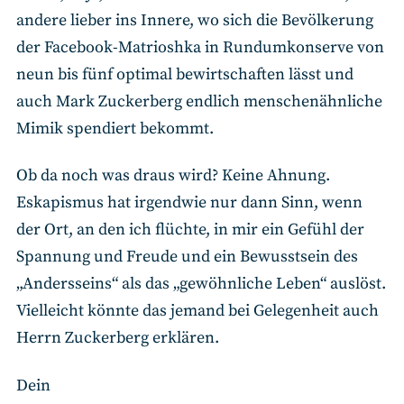
andere lieber ins Innere, wo sich die Bevölkerung
der Facebook-Matrioshka in Rundumkonserve von
neun bis fünf optimal bewirtschaften lässt und
auch Mark Zuckerberg endlich menschenähnliche
Mimik spendiert bekommt.
Ob da noch was draus wird? Keine Ahnung.
Eskapismus hat irgendwie nur dann Sinn, wenn
der Ort, an den ich flüchte, in mir ein Gefühl der
Spannung und Freude und ein Bewusstsein des
„Andersseins“ als das „gewöhnliche Leben“ auslöst.
Vielleicht könnte das jemand bei Gelegenheit auch
Herrn Zuckerberg erklären.
Dein