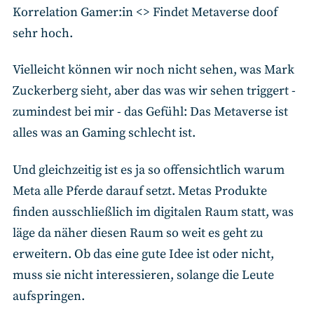
Korrelation Gamer:in <> Findet Metaverse doof
sehr hoch.
Vielleicht können wir noch nicht sehen, was Mark
Zuckerberg sieht, aber das was wir sehen triggert -
zumindest bei mir - das Gefühl: Das Metaverse ist
alles was an Gaming schlecht ist.
Und gleichzeitig ist es ja so offensichtlich warum
Meta alle Pferde darauf setzt. Metas Produkte
finden ausschließlich im digitalen Raum statt, was
läge da näher diesen Raum so weit es geht zu
erweitern. Ob das eine gute Idee ist oder nicht,
muss sie nicht interessieren, solange die Leute
aufspringen.