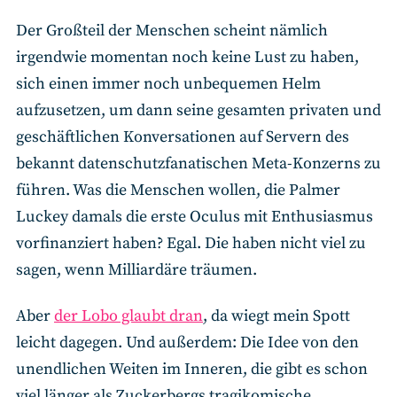
Der Großteil der Menschen scheint nämlich
irgendwie momentan noch keine Lust zu haben,
sich einen immer noch unbequemen Helm
aufzusetzen, um dann seine gesamten privaten und
geschäftlichen Konversationen auf Servern des
bekannt datenschutzfanatischen Meta-Konzerns zu
führen. Was die Menschen wollen, die Palmer
Luckey damals die erste Oculus mit Enthusiasmus
vorfinanziert haben? Egal. Die haben nicht viel zu
sagen, wenn Milliardäre träumen.
Aber
der Lobo glaubt dran
, da wiegt mein Spott
leicht dagegen. Und außerdem: Die Idee von den
unendlichen Weiten im Inneren, die gibt es schon
viel länger als Zuckerbergs tragikomische