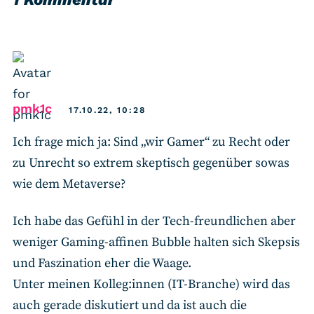
says:
pmk1c
17.10.22, 10:28
Ich frage mich ja: Sind „wir Gamer“ zu Recht oder
zu Unrecht so extrem skeptisch gegenüber sowas
wie dem Metaverse?
Ich habe das Gefühl in der Tech-freundlichen aber
weniger Gaming-affinen Bubble halten sich Skepsis
und Faszination eher die Waage.
Unter meinen Kolleg:innen (IT-Branche) wird das
auch gerade diskutiert und da ist auch die