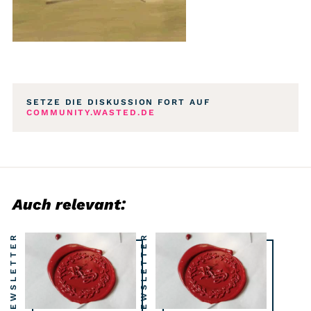
SETZE DIE DISKUSSION FORT AUF
COMMUNITY.WASTED.DE
Auch relevant:
NEWSLETTER
NEWSLETTER