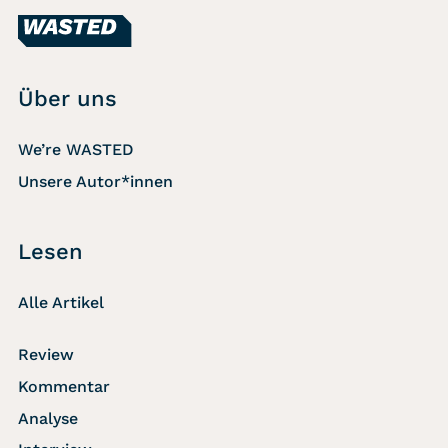
Über uns
We’re WASTED
Unsere Autor*innen
Lesen
Alle Artikel
Review
Kommentar
Analyse