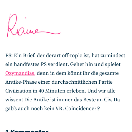
PS: Ein Brief, der derart off-topic ist, hat zumindest
ein handfestes PS verdient. Gehet hin und spielet
Ozymandias,
denn in dem könnt ihr die gesamte
Antike-Phase einer durchschnittlichen Partie
Civilization in 40 Minuten erleben. Und wir alle
wissen: Die Antike ist immer das Beste an Civ. Da
gab’s auch noch kein VR. Coincidence?!?
1 Kommentar