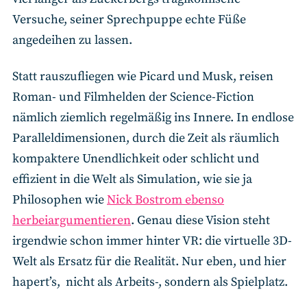
Versuche, seiner Sprechpuppe echte Füße
angedeihen zu lassen.
Statt rauszufliegen wie Picard und Musk, reisen
Roman- und Filmhelden der Science-Fiction
nämlich ziemlich regelmäßig ins Innere. In endlose
Paralleldimensionen, durch die Zeit als räumlich
kompaktere Unendlichkeit oder schlicht und
effizient in die Welt als Simulation, wie sie ja
Philosophen wie
Nick Bostrom ebenso
herbeiargumentieren
. Genau diese Vision steht
irgendwie schon immer hinter VR: die virtuelle 3D-
Welt als Ersatz für die Realität. Nur eben, und hier
hapert’s, nicht als Arbeits-, sondern als Spielplatz.