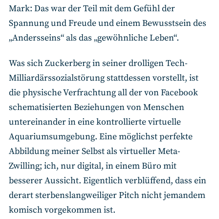
Mark: Das war der Teil mit dem Gefühl der
Spannung und Freude und einem Bewusstsein des
„Andersseins“ als das „gewöhnliche Leben“.
Was sich Zuckerberg in seiner drolligen Tech-
Milliardärssozialstörung stattdessen vorstellt, ist
die physische Verfrachtung all der von Facebook
schematisierten Beziehungen von Menschen
untereinander in eine kontrollierte virtuelle
Aquariumsumgebung. Eine möglichst perfekte
Abbildung meiner Selbst als virtueller Meta-
Zwilling; ich, nur digital, in einem Büro mit
besserer Aussicht. Eigentlich verblüffend, dass ein
derart sterbenslangweiliger Pitch nicht jemandem
komisch vorgekommen ist.