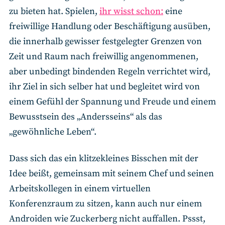
zu bieten hat. Spielen,
ihr wisst schon:
eine
freiwillige Handlung oder Beschäftigung ausüben,
die innerhalb gewisser festgelegter Grenzen von
Zeit und Raum nach freiwillig angenommenen,
aber unbedingt bindenden Regeln verrichtet wird,
ihr Ziel in sich selber hat und begleitet wird von
einem Gefühl der Spannung und Freude und einem
Bewusstsein des „Andersseins“ als das
„gewöhnliche Leben“.
Dass sich das ein klitzekleines Bisschen mit der
Idee beißt, gemeinsam mit seinem Chef und seinen
Arbeitskollegen in einem virtuellen
Konferenzraum zu sitzen, kann auch nur einem
Androiden wie Zuckerberg nicht auffallen. Pssst,