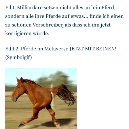
Edit: Milliardäre setzen nicht alles auf ein Pferd,
sondern alle ihre Pferde auf etwas… finde ich einen
zu schönen Verschreiber, als dass ich ihn jetzt
korrigieren würde.
Edit 2: Pferde im Metaverse JETZT MIT BEINEN!
(Symbolgif)