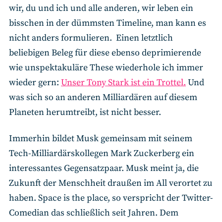
wir, du und ich und alle anderen, wir leben ein
bisschen in der dümmsten Timeline, man kann es
nicht anders formulieren. Einen letztlich
beliebigen Beleg für diese ebenso deprimierende
wie unspektakuläre These wiederhole ich immer
wieder gern:
Unser Tony Stark ist ein Trottel.
Und
was sich so an anderen Milliardären auf diesem
Planeten herumtreibt, ist nicht besser.
Immerhin bildet Musk gemeinsam mit seinem
Tech-Milliardärskollegen Mark Zuckerberg ein
interessantes Gegensatzpaar. Musk meint ja, die
Zukunft der Menschheit draußen im All verortet zu
haben. Space is the place, so verspricht der Twitter-
Comedian das schließlich seit Jahren. Dem