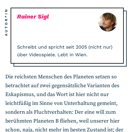
AUTOR*IN
Rainer Sigl
Schreibt und spricht seit 2005 (nicht nur)
über Videospiele. Lebt in Wien.
Die reichsten Menschen des Planeten setzen so
betrachtet auf zwei gegensätzliche Varianten des
Eskapismus, und das Wort ist hier nicht nur
leichtfüßig im Sinne von Unterhaltung gemeint,
sondern als Fluchtverhalten: Der eine will zum
berühmten Planeten B fliehen, weil unserer hier
schon, naja, nicht mehr im besten Zustand ist; der