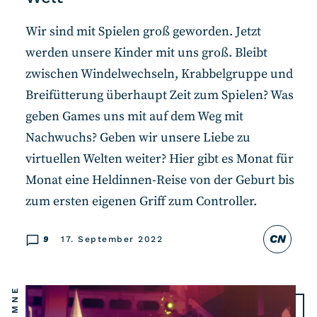
Wir sind mit Spielen groß geworden. Jetzt
werden unsere Kinder mit uns groß. Bleibt
zwischen Windelwechseln, Krabbelgruppe und
Breifütterung überhaupt Zeit zum Spielen? Was
geben Games uns mit auf dem Weg mit
Nachwuchs? Geben wir unsere Liebe zu
virtuellen Welten weiter? Hier gibt es Monat für
Monat eine Heldinnen-Reise von der Geburt bis
zum ersten eigenen Griff zum Controller.
CN
9
17. September 2022
KOLUMNE