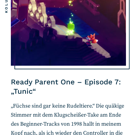
Ready Parent One – Episode 7:
„Tunic“
„Füchse sind gar keine Rudeltiere.“ Die quäkige
Stimmer mit dem Klugscheißer-Take am Ende
des Beginner-Tracks von 1998 hallt in meinem
Kopf nach, als ich wieder den Controller in die