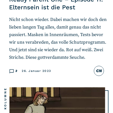
Elternsein ist die Pest
Nicht schon wieder. Dabei machen wir doch den
lieben langen Tag alles, damit genau das nicht
passiert. Masken in Innenräumen, Tests bevor
wir uns verabreden, das volle Schutzprogramm.
Und jetzt sind sie wieder da. Rot auf weiß. Zwei
Striche. Diese gottverdammte Seuche.
CN
2
26. Januar 2023
KOLUMNE