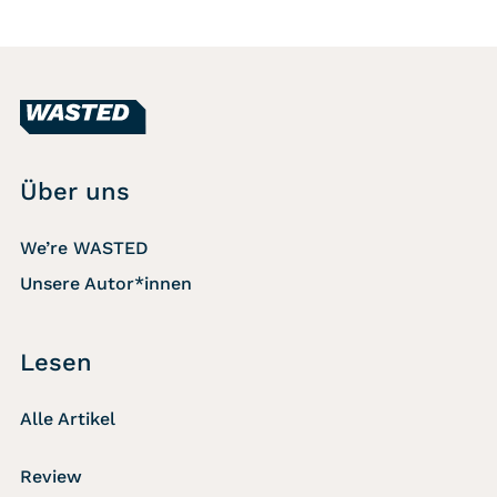
Über uns
We’re WASTED
Unsere Autor*innen
Lesen
Alle Artikel
Review