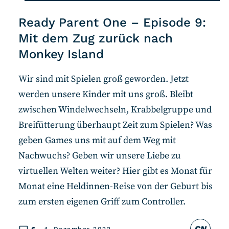
Ready Parent One – Episode 9:
Mit dem Zug zurück nach
Monkey Island
Wir sind mit Spielen groß geworden. Jetzt
werden unsere Kinder mit uns groß. Bleibt
zwischen Windelwechseln, Krabbelgruppe und
Breifütterung überhaupt Zeit zum Spielen? Was
geben Games uns mit auf dem Weg mit
Nachwuchs? Geben wir unsere Liebe zu
virtuellen Welten weiter? Hier gibt es Monat für
Monat eine Heldinnen-Reise von der Geburt bis
zum ersten eigenen Griff zum Controller.
CN
6
4. Dezember 2022