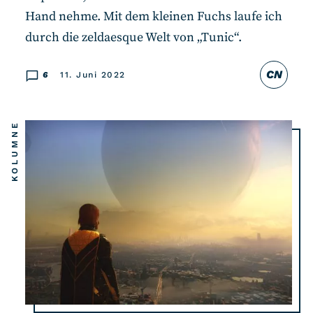
Hand nehme. Mit dem kleinen Fuchs laufe ich
durch die zeldaesque Welt von „Tunic“.
CN
6
11. Juni 2022
KOLUMNE