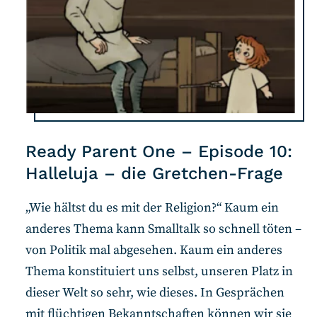
Ready Parent One – Episode 10:
Halleluja – die Gretchen-Frage
„Wie hältst du es mit der Religion?“ Kaum ein
anderes Thema kann Smalltalk so schnell töten –
von Politik mal abgesehen. Kaum ein anderes
Thema konstituiert uns selbst, unseren Platz in
dieser Welt so sehr, wie dieses. In Gesprächen
mit flüchtigen Bekanntschaften können wir sie