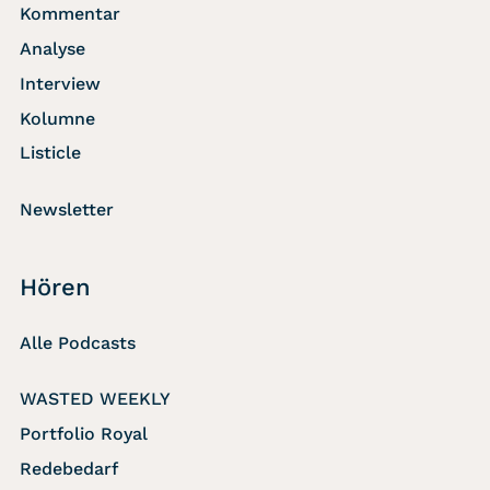
Kommentar
Analyse
Interview
Kolumne
Listicle
Newsletter
Hören
Alle Podcasts
WASTED WEEKLY
Portfolio Royal
Redebedarf