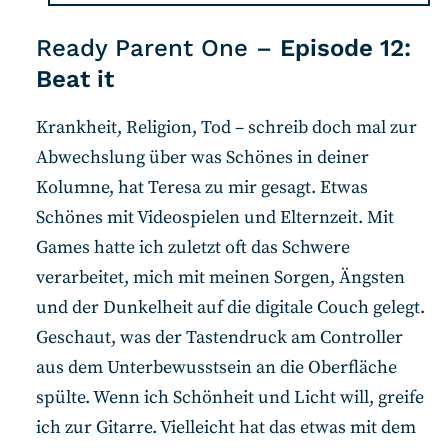
Ready Parent One –
Episode 12:
Beat it
Krankheit, Religion, Tod – schreib doch mal zur
Abwechslung über was Schönes in deiner
Kolumne, hat Teresa zu mir gesagt. Etwas
Schönes mit Videospielen und Elternzeit. Mit
Games hatte ich zuletzt oft das Schwere
verarbeitet, mich mit meinen Sorgen, Ängsten
und der Dunkelheit auf die digitale Couch gelegt.
Geschaut, was der Tastendruck am Controller
aus dem Unterbewusstsein an die Oberfläche
spülte. Wenn ich Schönheit und Licht will, greife
ich zur Gitarre. Vielleicht hat das etwas mit dem