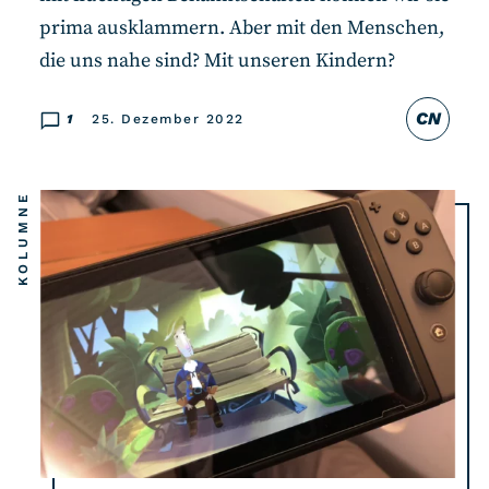
prima ausklammern. Aber mit den Menschen,
die uns nahe sind? Mit unseren Kindern?
CN
1
25. Dezember 2022
KOLUMNE