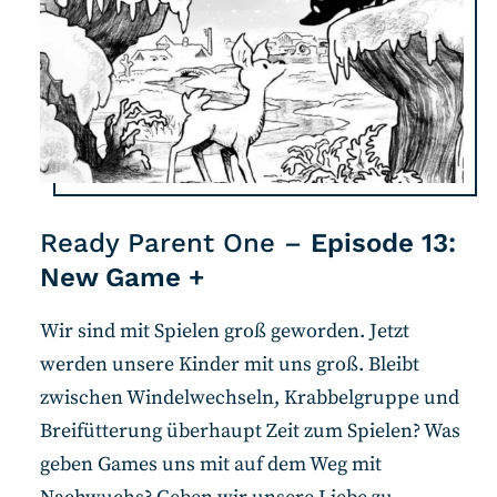
Ready Parent One –
Episode 13:
New Game +
Wir sind mit Spielen groß geworden. Jetzt
werden unsere Kinder mit uns groß. Bleibt
zwischen Windelwechseln, Krabbelgruppe und
Breifütterung überhaupt Zeit zum Spielen? Was
geben Games uns mit auf dem Weg mit