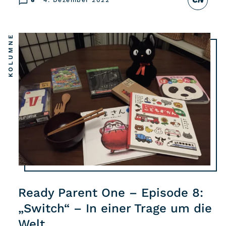
KOLUMNE
Ready Parent One – Episode 8:
„Switch“ – In einer Trage um die
Welt