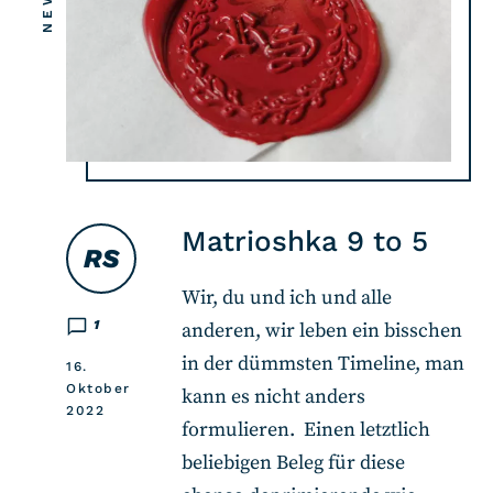
Matrioshka 9 to 5
RS
Wir, du und ich und alle
1
anderen, wir leben ein bisschen
in der dümmsten Timeline, man
16.
Oktober
kann es nicht anders
2022
formulieren. Einen letztlich
beliebigen Beleg für diese