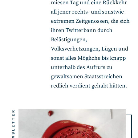
miesen Tag und eine Rückkehr
all jener rechts- und sonstwie
extremen Zeitgenossen, die sich
ihren Twitterbann durch
Belästigungen,
Volksverhetzungen, Lügen und
sonst alles Mögliche bis knapp
unterhalb des Aufrufs zu
gewaltsamen Staatsstreichen
redlich verdient gehabt hätten.
NEWSLETTER