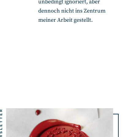
unbedingt ignoriert, aber
dennoch nicht ins Zentrum
meiner Arbeit gestellt.
WSLETTER