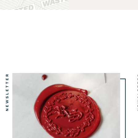
NEWSLETTER
NE