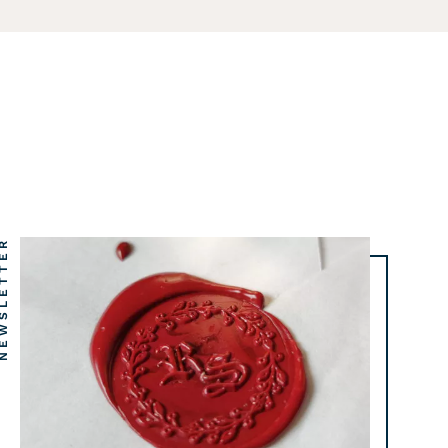
WSLETTER