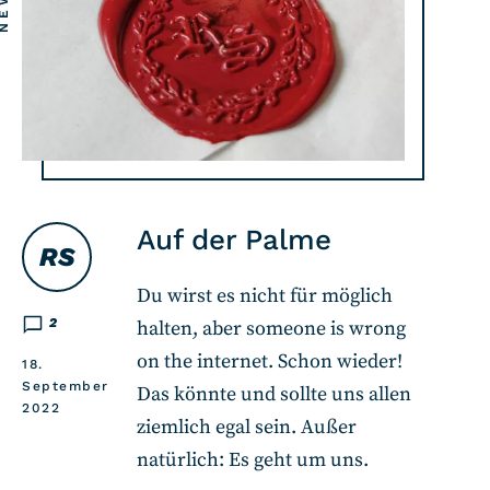
Auf der Palme
RS
Du wirst es nicht für möglich
2
halten, aber someone is wrong
on the internet. Schon wieder!
18.
September
Das könnte und sollte uns allen
2022
ziemlich egal sein. Außer
natürlich: Es geht um uns.