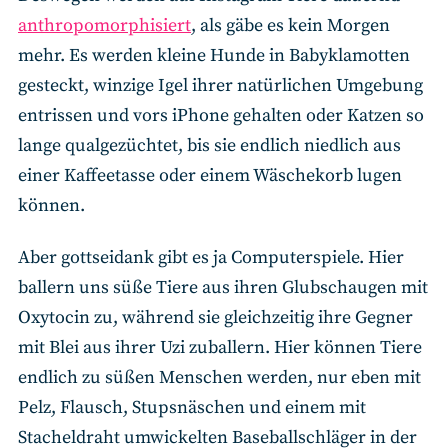
anthropomorphisiert
, als gäbe es kein Morgen
mehr. Es werden kleine Hunde in Babyklamotten
gesteckt, winzige Igel ihrer natürlichen Umgebung
entrissen und vors iPhone gehalten oder Katzen so
lange qualgezüchtet, bis sie endlich niedlich aus
einer Kaffeetasse oder einem Wäschekorb lugen
können.
Aber gottseidank gibt es ja Computerspiele. Hier
ballern uns süße Tiere aus ihren Glubschaugen mit
Oxytocin zu, während sie gleichzeitig ihre Gegner
mit Blei aus ihrer Uzi zuballern. Hier können Tiere
endlich zu süßen Menschen werden, nur eben mit
Pelz, Flausch, Stupsnäschen und einem mit
Stacheldraht umwickelten Baseballschläger in der