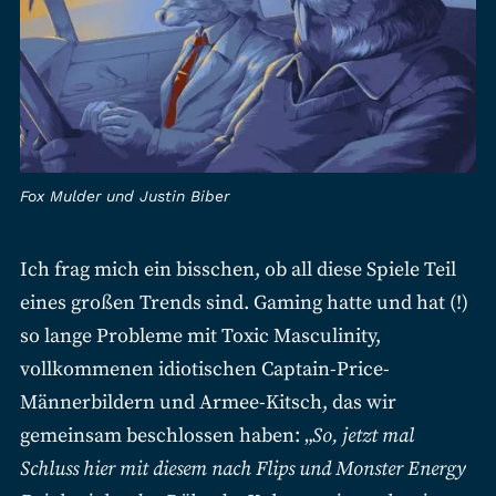
Fox Mulder und Justin Biber
Ich frag mich ein bisschen, ob all diese Spiele Teil
eines großen Trends sind. Gaming hatte und hat (!)
so lange Probleme mit Toxic Masculinity,
vollkommenen idiotischen Captain-Price-
Männerbildern und Armee-Kitsch, das wir
gemeinsam beschlossen haben: „
So, jetzt mal
Schluss hier mit diesem nach Flips und Monster Energy