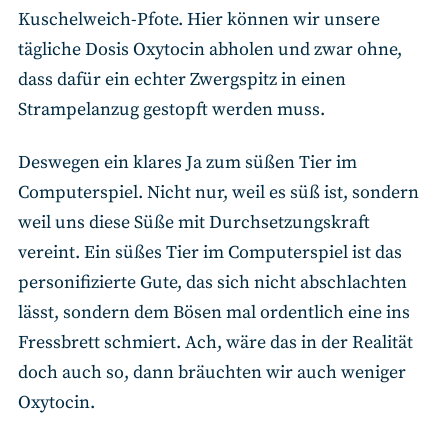
Kuschelweich-Pfote. Hier können wir unsere
tägliche Dosis Oxytocin abholen und zwar ohne,
dass dafür ein echter Zwergspitz in einen
Strampelanzug gestopft werden muss.
Deswegen ein klares Ja zum süßen Tier im
Computerspiel. Nicht nur, weil es süß ist, sondern
weil uns diese Süße mit Durchsetzungskraft
vereint. Ein süßes Tier im Computerspiel ist das
personifizierte Gute, das sich nicht abschlachten
lässt, sondern dem Bösen mal ordentlich eine ins
Fressbrett schmiert. Ach, wäre das in der Realität
doch auch so, dann bräuchten wir auch weniger
Oxytocin.