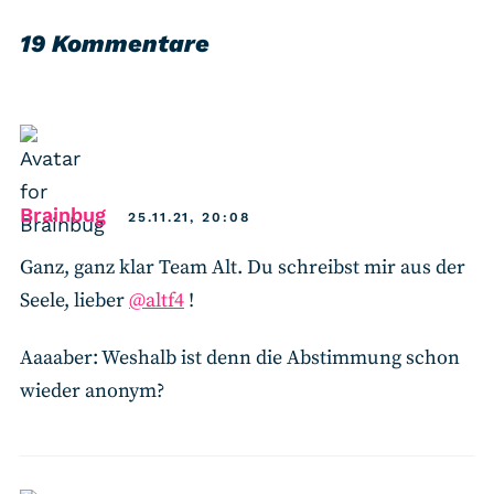
19 Kommentare
says:
Brainbug
25.11.21, 20:08
Ganz, ganz klar Team Alt. Du schreibst mir aus der
Seele, lieber
@altf4
!
Aaaaber: Weshalb ist denn die Abstimmung schon
wieder anonym?