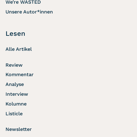
We’re WASTED
Unsere Autor*innen
Lesen
Alle Artikel
Review
Kommentar
Analyse
Interview
Kolumne
Listicle
Newsletter