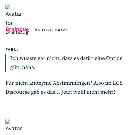
says:
Brainbug
25.11.21, 20:26
FABU:
Ich wusste gar nicht, dass es dafür eine Option
gibt, haha.
Für nicht anonyme Abstimmungen? Also im LGS
Discourse gab es das… Jetzt wohl nicht mehr?