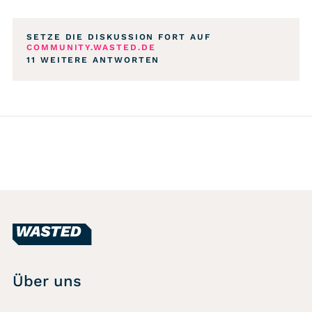
SETZE DIE DISKUSSION FORT AUF
COMMUNITY.WASTED.DE
11 WEITERE ANTWORTEN
Über uns