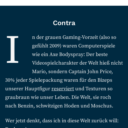
Contra
I
n der grauen Gaming-Vorzeit (also so
gefühlt 2009) waren Computerspiele
wie ein Axe Bodyspray: Der beste
Videospielcharakter der Welt hieß nicht
Mario, sondern Captain John Price,
30% jeder Spielepackung waren für den Bizeps
unserer Hauptfigur
reserviert
und Texturen so
graubraun wie unser Leben. Die Welt, sie roch
nach Benzin, schwitzigen Hoden und Moschus.
Wer jetzt denkt, dass ich in diese Welt zurück will: