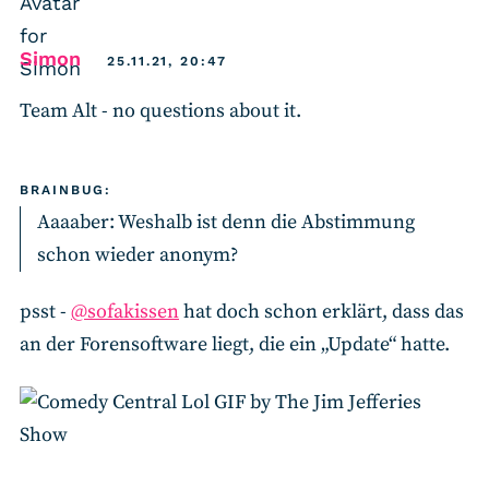
says:
Simon
25.11.21, 20:47
Team Alt - no questions about it.
BRAINBUG:
Aaaaber: Weshalb ist denn die Abstimmung
schon wieder anonym?
psst -
@sofakissen
hat doch schon erklärt, dass das
an der Forensoftware liegt, die ein „Update“ hatte.