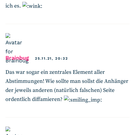
ich es.
says:
Brainbug
25.11.21, 20:32
Das war sogar ein zentrales Element aller
Abstimmungen! Wie sollte man sollst die Anhänger
der jeweils anderen (natürlich falschen) Seite
ordentlich diffamieren?