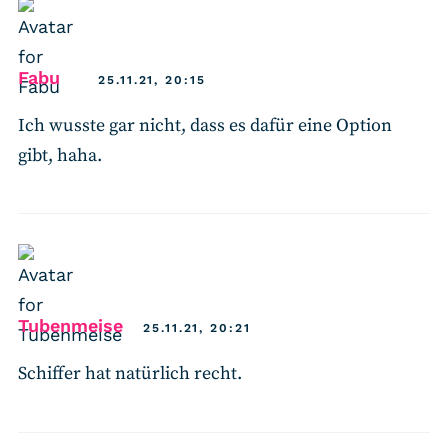
says:
Fabu
25.11.21, 20:15
Ich wusste gar nicht, dass es dafür eine Option
gibt, haha.
says:
Tubenmeise
25.11.21, 20:21
Schiffer hat natürlich recht.