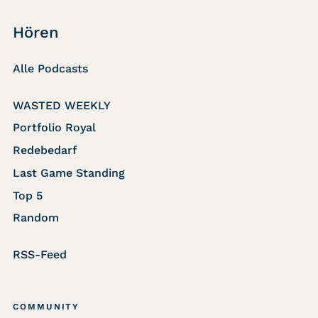
Hören
Alle Podcasts
WASTED WEEKLY
Portfolio Royal
Redebedarf
Last Game Standing
Top 5
Random
RSS-Feed
COMMUNITY