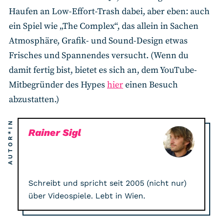
Haufen an Low-Effort-Trash dabei, aber eben: auch
ein Spiel wie „The Complex“, das allein in Sachen
Atmosphäre, Grafik- und Sound-Design etwas
Frisches und Spannendes versucht. (Wenn du
damit fertig bist, bietet es sich an, dem YouTube-
Mitbegründer des Hypes
hier
einen Besuch
abzustatten.)
AUTOR*IN
Rainer Sigl
Schreibt und spricht seit 2005 (nicht nur)
über Videospiele. Lebt in Wien.