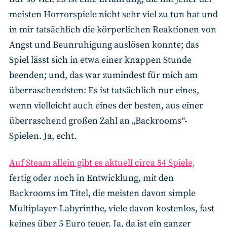
meisten Horrorspiele nicht sehr viel zu tun hat und
in mir tatsächlich die körperlichen Reaktionen von
Angst und Beunruhigung auslösen konnte; das
Spiel lässt sich in etwa einer knappen Stunde
beenden; und, das war zumindest für mich am
überraschendsten: Es ist tatsächlich nur eines,
wenn vielleicht auch eines der besten, aus einer
überraschend großen Zahl an „Backrooms“-
Spielen. Ja, echt.
Auf Steam allein gibt es aktuell circa 54 Spiele,
fertig oder noch in Entwicklung, mit den
Backrooms im Titel, die meisten davon simple
Multiplayer-Labyrinthe, viele davon kostenlos, fast
keines über 5 Euro teuer. Ja, da ist ein ganzer