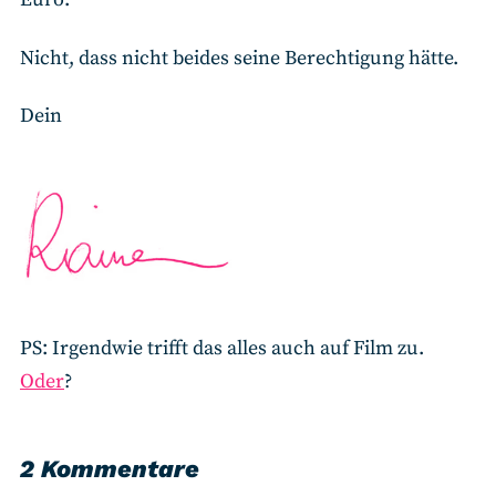
Nicht, dass nicht beides seine Berechtigung hätte.
Dein
PS: Irgendwie trifft das alles auch auf Film zu.
Oder
?
2 Kommentare