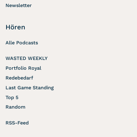
Newsletter
Hören
Alle Podcasts
WASTED WEEKLY
Portfolio Royal
Redebedarf
Last Game Standing
Top 5
Random
RSS-Feed