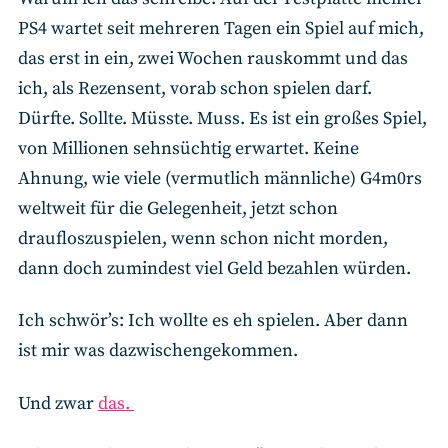
PS4 wartet seit mehreren Tagen ein Spiel auf mich,
das erst in ein, zwei Wochen rauskommt und das
ich, als Rezensent, vorab schon spielen darf.
Dürfte. Sollte. Müsste. Muss. Es ist ein großes Spiel,
von Millionen sehnsüchtig erwartet. Keine
Ahnung, wie viele (vermutlich männliche) G4m0rs
weltweit für die Gelegenheit, jetzt schon
draufloszuspielen, wenn schon nicht morden,
dann doch zumindest viel Geld bezahlen würden.
Ich schwör’s: Ich wollte es eh spielen. Aber dann
ist mir was dazwischengekommen.
Und zwar
das.