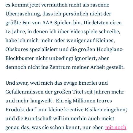
es kommt jetzt vermutlich nicht als rasende
Überraschung, dass ich persönlich nicht der
größte Fan von AAA-Spielen bin. Die letzten circa
15 Jahre, in denen ich über Videospiele schreibe,
habe ich mich mehr oder weniger auf Kleines,
Obskures spezialisiert und die großen Hochglanz-
Blockbuster nicht unbedingt ignoriert, aber
dennoch nicht ins Zentrum meiner Arbeit gestellt.
Und zwar, weil mich das ewige Einerlei und
Gefallenmüssen der großen Titel seit Jahren mehr
und mehr langweilt . Ein zig Millionen teures
Produkt darf nur kleine kreative Risiken eingehen;
und die Kundschaft will immerhin auch meist
genau das, was sie schon kennt, nur eben
mit noch