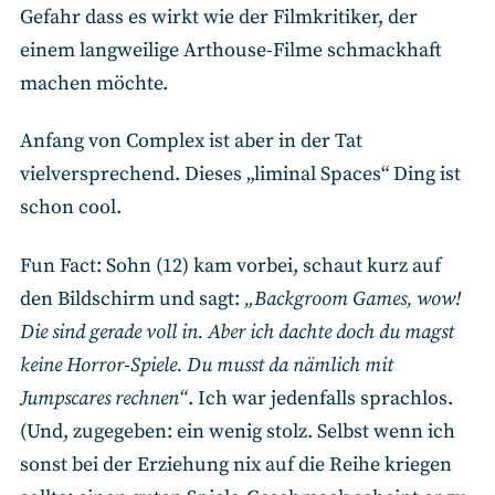
Gefahr dass es wirkt wie der Filmkritiker, der
einem langweilige Arthouse-Filme schmackhaft
machen möchte.
Anfang von Complex ist aber in der Tat
vielversprechend. Dieses „liminal Spaces“ Ding ist
schon cool.
Fun Fact: Sohn (12) kam vorbei, schaut kurz auf
den Bildschirm und sagt:
„Backgroom Games, wow!
Die sind gerade voll in. Aber ich dachte doch du magst
keine Horror-Spiele. Du musst da nämlich mit
Jumpscares rechnen“
. Ich war jedenfalls sprachlos.
(Und, zugegeben: ein wenig stolz. Selbst wenn ich
sonst bei der Erziehung nix auf die Reihe kriegen