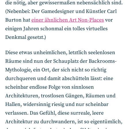
die nötig, aber gewissermaßen nebensächlich sind.
(Nebenbei: Der Gamedesigner und Künstler Carl
Burton hat
einer ähnlichen Art Non-Places
vor
einigen Jahren schonmal ein tolles virtuelles
Denkmal gesetzt.)
Diese etwas unheimlichen, letztlich seelenlosen
Räume sind nun der Schauplatz der Backrooms-
Mythologie, ein Ort, der sich nicht so richtig
durchqueren und damit abschütteln lässt: eine
scheinbar endlose Folge von sinnlosen
Architekturen, trostlosen Gängen, Räumen und
Hallen, widersinnig riesig und nur scheinbar
verlassen. Das Gefühl, diese surreale, leere
Architektur zu durchwandern, ist so eigentümlich,