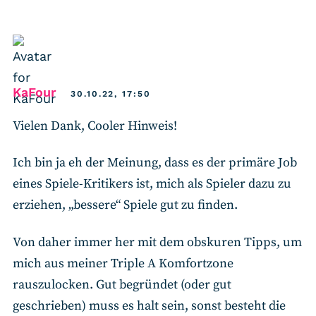
says:
KaFour
30.10.22, 17:50
Vielen Dank, Cooler Hinweis!
Ich bin ja eh der Meinung, dass es der primäre Job
eines Spiele-Kritikers ist, mich als Spieler dazu zu
erziehen, „bessere“ Spiele gut zu finden.
Von daher immer her mit dem obskuren Tipps, um
mich aus meiner Triple A Komfortzone
rauszulocken. Gut begründet (oder gut
geschrieben) muss es halt sein, sonst besteht die