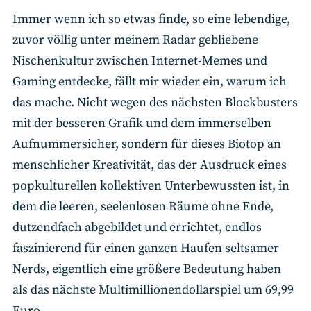
Immer wenn ich so etwas finde, so eine lebendige,
zuvor völlig unter meinem Radar gebliebene
Nischenkultur zwischen Internet-Memes und
Gaming entdecke, fällt mir wieder ein, warum ich
das mache. Nicht wegen des nächsten Blockbusters
mit der besseren Grafik und dem immerselben
Aufnummersicher, sondern für dieses Biotop an
menschlicher Kreativität, das der Ausdruck eines
popkulturellen kollektiven Unterbewussten ist, in
dem die leeren, seelenlosen Räume ohne Ende,
dutzendfach abgebildet und errichtet, endlos
faszinierend für einen ganzen Haufen seltsamer
Nerds, eigentlich eine größere Bedeutung haben
als das nächste Multimillionendollarspiel um 69,99
Euro.