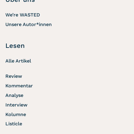
We’re WASTED
Unsere Autor*innen
Lesen
Alle Artikel
Review
Kommentar
Analyse
Interview
Kolumne
Listicle