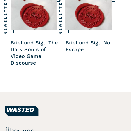
NEWSLETTER
NEWSLETTER
Brief und Sigl: The
Brief und Sigl: No
Dark Souls of
Escape
Video Game
Discourse
Über uns