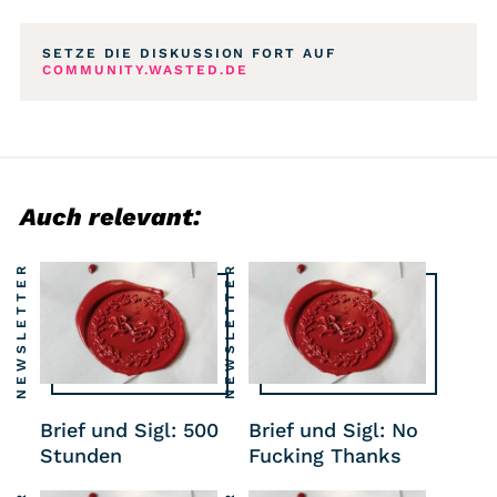
SETZE DIE DISKUSSION FORT AUF
COMMUNITY.WASTED.DE
Auch relevant:
NEWSLETTER
NEWSLETTER
Brief und Sigl: 500
Brief und Sigl: No
Stunden
Fucking Thanks