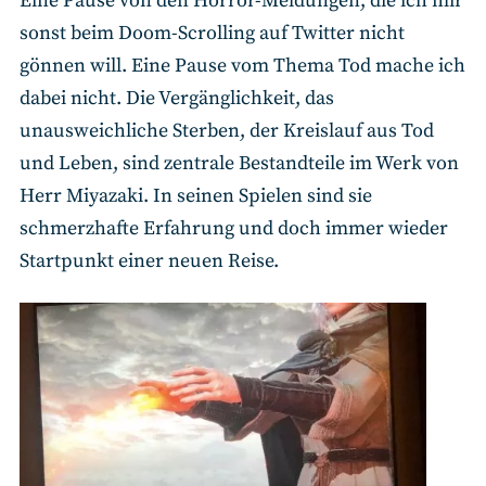
Eine Pause von den Horror-Meldungen, die ich mir
sonst beim Doom-Scrolling auf Twitter nicht
gönnen will. Eine Pause vom Thema Tod mache ich
dabei nicht. Die Vergänglichkeit, das
unausweichliche Sterben, der Kreislauf aus Tod
und Leben, sind zentrale Bestandteile im Werk von
Herr Miyazaki. In seinen Spielen sind sie
schmerzhafte Erfahrung und doch immer wieder
Startpunkt einer neuen Reise.