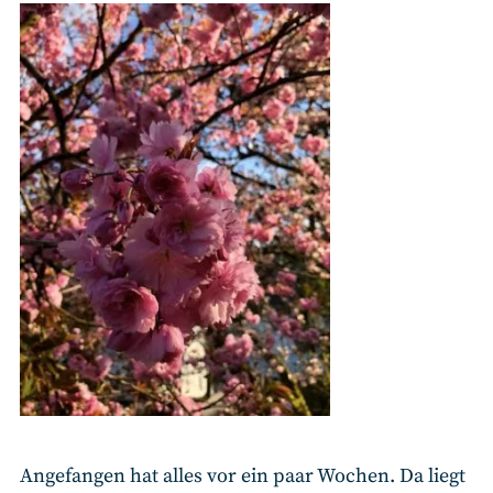
Angefangen hat alles vor ein paar Wochen. Da liegt