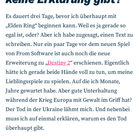
Es dauert drei Tage, bevor ich überhaupt mit
„Elden Ring“ beginnen kann. Weil es ja gerade so
egal ist, oder? Aber ich habe zugesagt, einen Text zu
schreiben. Nur ein paar Tage vor dem neuen Spiel
von From Software ist auch noch die neue
Erweiterung zu „
Destiny 2
“ erschienen. Eigentlich
hätte ich gerade beide Hände voll zu tun, um meine
Lieblingsspiele zu spielen. Auf die ich Monate,
Jahre gewartet habe. Aber gute Unterhaltung
während der Krieg Europa mit Gewalt im Griff hat?
Der Tod in der Ukraine lähmt mich. Und nebenbei
muss ich auf einmal erklären, warum es den Tod
überhaupt gibt.