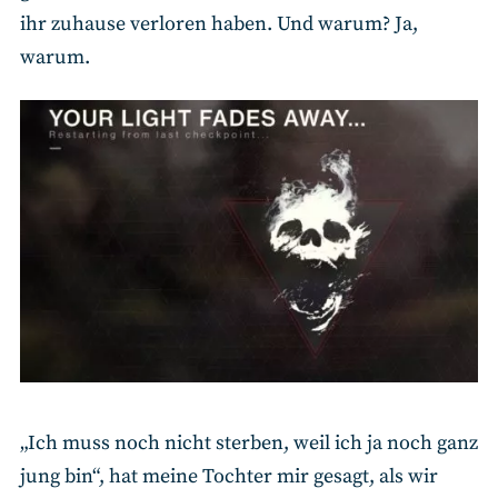
ihr zuhause verloren haben. Und warum? Ja,
warum.
„Ich muss noch nicht sterben, weil ich ja noch ganz
jung bin“, hat meine Tochter mir gesagt, als wir