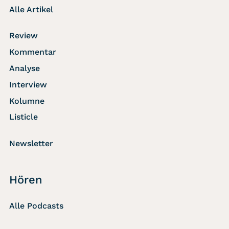
Alle Artikel
Review
Kommentar
Analyse
Interview
Kolumne
Listicle
Newsletter
Hören
Alle Podcasts