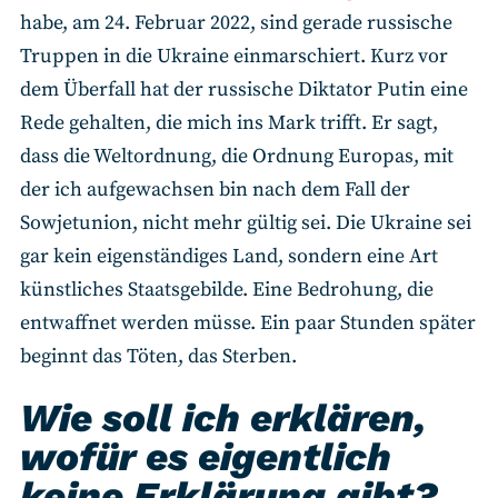
habe, am 24. Februar 2022, sind gerade russische
Truppen in die Ukraine einmarschiert. Kurz vor
dem Überfall hat der russische Diktator Putin eine
Rede gehalten, die mich ins Mark trifft. Er sagt,
dass die Weltordnung, die Ordnung Europas, mit
der ich aufgewachsen bin nach dem Fall der
Sowjetunion, nicht mehr gültig sei. Die Ukraine sei
gar kein eigenständiges Land, sondern eine Art
künstliches Staatsgebilde. Eine Bedrohung, die
entwaffnet werden müsse. Ein paar Stunden später
beginnt das Töten, das Sterben.
Wie soll ich erklären,
wofür es eigentlich
keine Erklärung gibt?