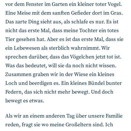
vor dem Fenster im Garten ein kleiner toter Vogel.
Eine Meise mit dem sanften Gefieder dort im Gras.
Das zarte Ding sieht aus, als schlafe es nur. Es ist
nicht das erste Mal, dass meine Tochter ein totes
Tier gesehen hat. Aber es ist das erste Mal, dass sie
ein Lebewesen als sterblich wahrnimmt. Wir
sprechen darüber, dass das Vögelchen jetzt tot ist.
Was das bedeutet, will sie da noch nicht wissen.
Zusammen graben wir in der Wiese ein kleines
Loch und beerdigen es. Ein kleines Bündel bunter
Federn, das sich nicht mehr bewegt. Und doch
bewegt es etwas.
Als wir an einem anderen Tag über unsere Familie
reden, fragt sie wo meine Großeltern sind. Ich