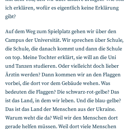
ich erklären, wofür es eigentlich keine Erklärung
gibt?
Auf dem Weg zum Spielplatz gehen wir über den
Campus der Universität. Wir sprechen über Schule,
die Schule, die danach kommt und dann die Schule
on top. Meine Tochter erklärt, sie will an die Uni
und Tanzen studieren. Oder vielleicht doch lieber
Ärztin werden? Dann kommen wir an den Flaggen
vorbei, die dort vor dem Gebäude wehen. Was
bedeuten die Flaggen? Die schwarz-rot-gelbe? Das
ist das Land, in dem wir leben. Und die blau-gelbe?
Das ist das Land der Menschen aus der Ukraine.
Warum weht die da? Weil wir den Menschen dort
gerade helfen müssen. Weil dort viele Menschen