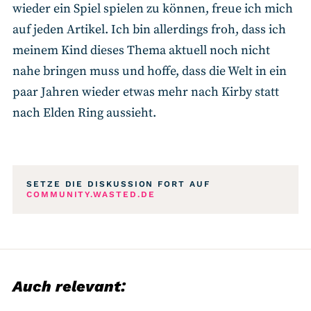
wieder ein Spiel spielen zu können, freue ich mich
auf jeden Artikel. Ich bin allerdings froh, dass ich
meinem Kind dieses Thema aktuell noch nicht
nahe bringen muss und hoffe, dass die Welt in ein
paar Jahren wieder etwas mehr nach Kirby statt
nach Elden Ring aussieht.
SETZE DIE DISKUSSION FORT AUF
COMMUNITY.WASTED.DE
Auch relevant: