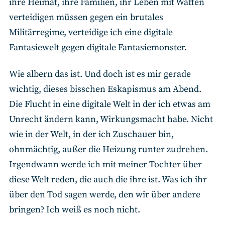
ihre Heimat, ihre Familien, ihr Leben mit Waffen
verteidigen müssen gegen ein brutales
Militärregime, verteidige ich eine digitale
Fantasiewelt gegen digitale Fantasiemonster.
Wie albern das ist. Und doch ist es mir gerade
wichtig, dieses bisschen Eskapismus am Abend.
Die Flucht in eine digitale Welt in der ich etwas am
Unrecht ändern kann, Wirkungsmacht habe. Nicht
wie in der Welt, in der ich Zuschauer bin,
ohnmächtig, außer die Heizung runter zudrehen.
Irgendwann werde ich mit meiner Tochter über
diese Welt reden, die auch die ihre ist. Was ich ihr
über den Tod sagen werde, den wir über andere
bringen? Ich weiß es noch nicht.