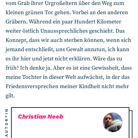
vom Grab ihrer Urgroßeltern über den Weg zum
kleinen grünen Tor gehen. Vorbei an den anderen
Gräbern. Während ein paar Hundert Kilometer
weiter östlich Unaussprechliches geschieht. Das
Konzept, dass wir auch sterben können, wenn sich
jemand entschließt, uns Gewalt anzutun, ich kann
es ihr hier und jetzt nicht erklären. Wäre das zu
früh? Ich denke ja. Aber es ist eine Gewissheit, dass
meine Tochter in dieser Welt aufwächst, in der das
Friedensversprechen meiner Kindheit nicht mehr
gilt.
AUTOR*IN
Christian Neeb