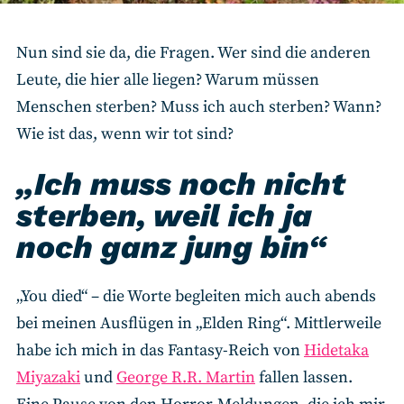
Nun sind sie da, die Fragen. Wer sind die anderen
Leute, die hier alle liegen? Warum müssen
Menschen sterben? Muss ich auch sterben? Wann?
Wie ist das, wenn wir tot sind?
„Ich muss noch nicht
sterben, weil ich ja
noch ganz jung bin“
„You died“ – die Worte begleiten mich auch abends
bei meinen Ausflügen in „Elden Ring“. Mittlerweile
habe ich mich in das Fantasy-Reich von
Hidetaka
Miyazaki
und
George R.R. Martin
fallen lassen.