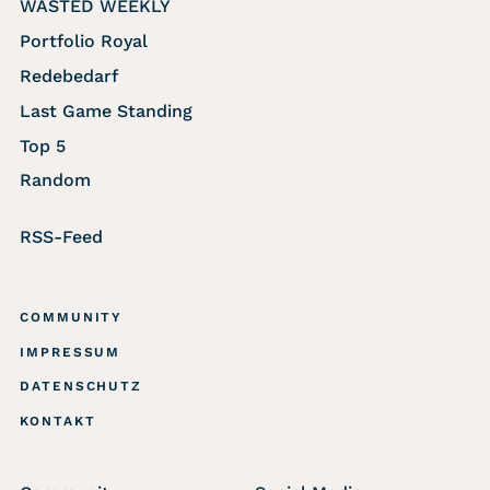
WASTED WEEKLY
Portfolio Royal
Redebedarf
Last Game Standing
Top 5
Random
RSS-Feed
COMMUNITY
IMPRESSUM
DATENSCHUTZ
KONTAKT