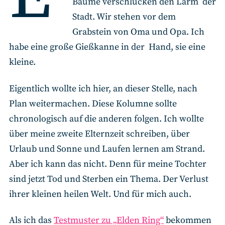
Bäume verschlucken den Lärm der
Stadt. Wir stehen vor dem
Grabstein von Oma und Opa. Ich
habe eine große Gießkanne in der Hand, sie eine
kleine.
Eigentlich wollte ich hier, an dieser Stelle, nach
Plan weitermachen. Diese Kolumne sollte
chronologisch auf die anderen folgen. Ich wollte
über meine zweite Elternzeit schreiben, über
Urlaub und Sonne und Laufen lernen am Strand.
Aber ich kann das nicht. Denn für meine Tochter
sind jetzt Tod und Sterben ein Thema. Der Verlust
ihrer kleinen heilen Welt. Und für mich auch.
Als ich das
Testmuster zu „Elden Ring“
bekommen