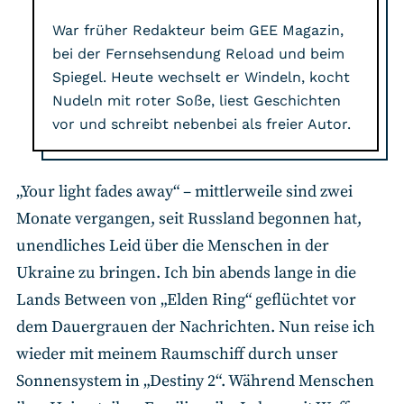
War früher Redakteur beim GEE Magazin,
bei der Fernsehsendung Reload und beim
Spiegel. Heute wechselt er Windeln, kocht
Nudeln mit roter Soße, liest Geschichten
vor und schreibt nebenbei als freier Autor.
„Your light fades away“ – mittlerweile sind zwei
Monate vergangen, seit Russland begonnen hat,
unendliches Leid über die Menschen in der
Ukraine zu bringen. Ich bin abends lange in die
Lands Between von „Elden Ring“ geflüchtet vor
dem Dauergrauen der Nachrichten. Nun reise ich
wieder mit meinem Raumschiff durch unser
Sonnensystem in „Destiny 2“. Während Menschen