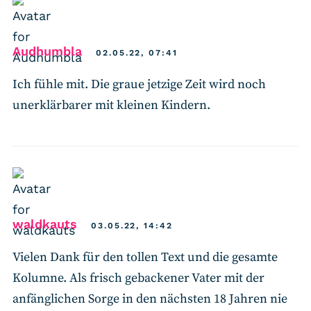
says:
Audhumbla
02.05.22, 07:41
Ich fühle mit. Die graue jetzige Zeit wird noch
unerklärbarer mit kleinen Kindern.
says:
waldkauts
03.05.22, 14:42
Vielen Dank für den tollen Text und die gesamte
Kolumne. Als frisch gebackener Vater mit der
anfänglichen Sorge in den nächsten 18 Jahren nie