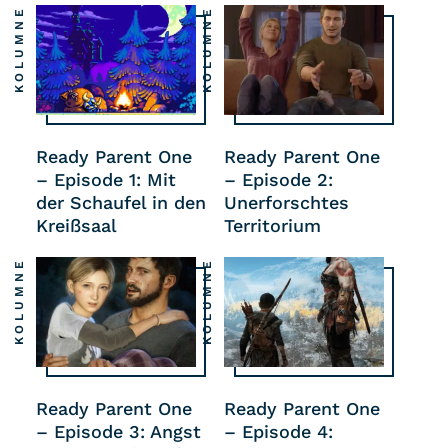
KOLUMNE
KOLUMNE
Ready Parent One
Ready Parent One
– Episode 1: Mit
– Episode 2:
der Schaufel in den
Unerforschtes
Kreißsaal
Territorium
KOLUMNE
KOLUMNE
Ready Parent One
Ready Parent One
– Episode 3: Angst
– Episode 4: