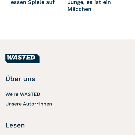
essen Spiele auf
Junge, es ist ein
Mädchen
Über uns
We’re WASTED
Unsere Autor*innen
Lesen