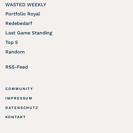
WASTED WEEKLY
Portfolio Royal
Redebedarf
Last Game Standing
Top 5
Random
RSS-Feed
COMMUNITY
IMPRESSUM
DATENSCHUTZ
KONTAKT