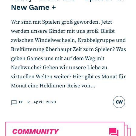
New Game +
Wir sind mit Spielen groß geworden. Jetzt
werden unsere Kinder mit uns groß. Bleibt
zwischen Windelwechseln, Krabbelgruppe und
Breifütterung überhaupt Zeit zum Spielen? Was
geben Games uns mit auf dem Weg mit
Nachwuchs? Geben wir unsere Liebe zu
virtuellen Welten weiter? Hier gibt es Monat für
Monat eine Heldinnen-Reise von…
CN
17
2. April 2023
COMMUNITY