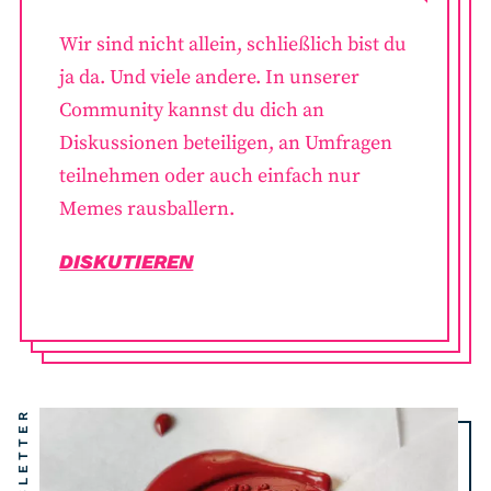
Wir sind nicht allein, schließlich bist du
ja da. Und viele andere. In unserer
Community kannst du dich an
Diskussionen beteiligen, an Umfragen
teilnehmen oder auch einfach nur
Memes rausballern.
DISKUTIEREN
NEWSLETTER