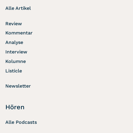
Alle Artikel
Review
Kommentar
Analyse
Interview
Kolumne
Listicle
Newsletter
Hören
Alle Podcasts