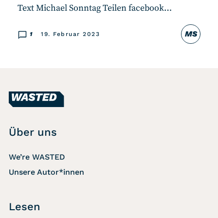
Text Michael Sonntag Teilen facebook…
MS
1
19. Februar 2023
Über uns
We’re WASTED
Unsere Autor*innen
Lesen