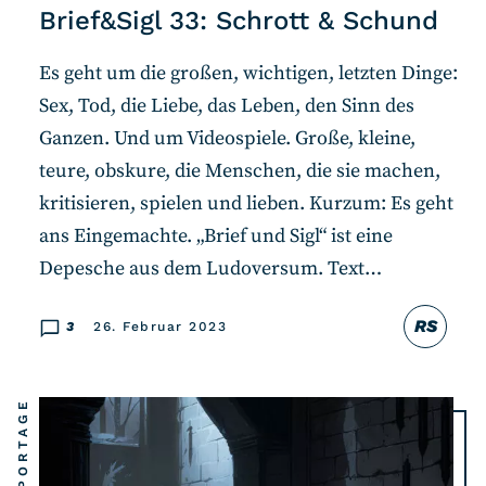
Brief&Sigl 33: Schrott & Schund
Es geht um die großen, wichtigen, letzten Dinge:
Sex, Tod, die Liebe, das Leben, den Sinn des
Ganzen. Und um Videospiele. Große, kleine,
teure, obskure, die Menschen, die sie machen,
kritisieren, spielen und lieben. Kurzum: Es geht
ans Eingemachte. „Brief und Sigl“ ist eine
Depesche aus dem Ludoversum. Text…
RS
3
26. Februar 2023
REPORTAGE