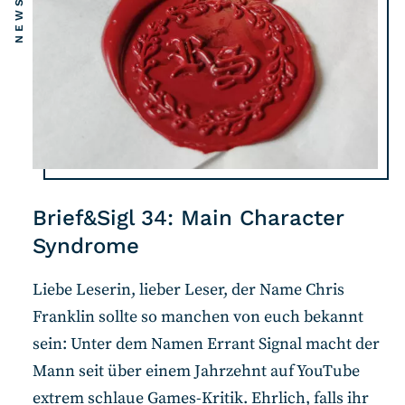
Brief&Sigl 34: Main Character
Syndrome
Liebe Leserin, lieber Leser, der Name Chris
Franklin sollte so manchen von euch bekannt
sein: Unter dem Namen Errant Signal macht der
Mann seit über einem Jahrzehnt auf YouTube
extrem schlaue Games-Kritik. Ehrlich, falls ihr