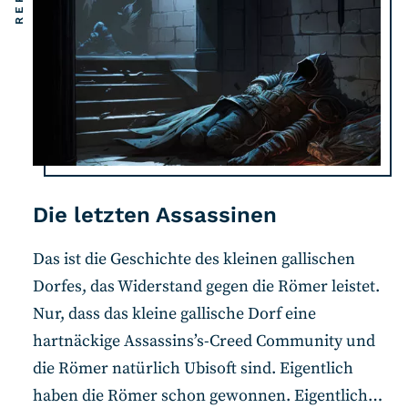
Die letzten Assassinen
Das ist die Geschichte des kleinen gallischen
Dorfes, das Widerstand gegen die Römer leistet.
Nur, dass das kleine gallische Dorf eine
hartnäckige Assassins’s-Creed Community und
die Römer natürlich Ubisoft sind. Eigentlich
haben die Römer schon gewonnen. Eigentlich…