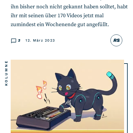
ihn bisher noch nicht gekannt haben solltet, habt
ihr mit seinen über 170 Videos jetzt mal
zumindest ein Wochenende gut angefüllt.
RS
2
12. März 2023
KOLUMNE