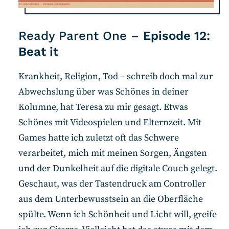
Ready Parent One –
Episode 12:
Beat it
Krankheit, Religion, Tod – schreib doch mal zur
Abwechslung über was Schönes in deiner
Kolumne, hat Teresa zu mir gesagt. Etwas
Schönes mit Videospielen und Elternzeit. Mit
Games hatte ich zuletzt oft das Schwere
verarbeitet, mich mit meinen Sorgen, Ängsten
und der Dunkelheit auf die digitale Couch gelegt.
Geschaut, was der Tastendruck am Controller
aus dem Unterbewusstsein an die Oberfläche
spülte. Wenn ich Schönheit und Licht will, greife